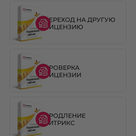
ПЕРЕХОД НА ДРУГУЮ
ЛИЦЕНЗИЮ
ПРОВЕРКА
ЛИЦЕНЗИИ
ПРОДЛЕНИЕ
БИТРИКС