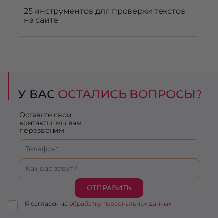
25 инструментов для проверки текстов
на сайте
У ВАС
ОСТАЛИСЬ ВОПРОСЫ?
Оставьте свои
контакты, мы вам
перезвоним
ОТПРАВИТЬ
Я согласен на
обработку персональных данных