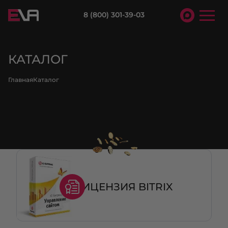
8 (800) 301-39-03
КАТАЛОГ
Главная
Каталог
ЛИЦЕНЗИЯ BITRIX