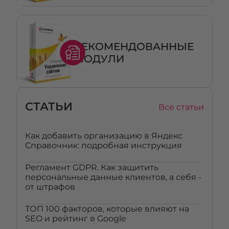
РЕКОМЕНДОВАННЫЕ
МОДУЛИ
СТАТЬИ
Все статьи
Как добавить организацию в Яндекс
Справочник: подробная инструкция
Регламент GDPR. Как защитить
персональные данные клиентов, а себя -
от штрафов
ТОП 100 факторов, которые влияют на
SEO и рейтинг в Google