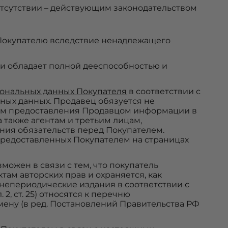
тсутствии – действующим законодательством
 Покупателю вследствие ненадлежащего
ии обладает полной дееспособностью и
ональных данных Покупателя
в соответствии с
ных данных. Продавец обязуется не
ем предоставления Продавцом информации в
 также агентам и третьим лицам,
ния обязательств перед Покупателем.
предоставленных Покупателем на страницах
можен в связи с тем, что покупатель
там авторских прав и охраняется, как
ь, непериодические издания в соответствии с
, ст. 25) относятся к перечню
мену (в ред. Постановлений Правительства РФ