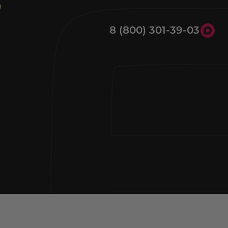
8 (800) 301-39-03