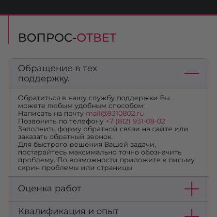
ВОПРОС-
ОТВЕТ
Обращение в тех
поддержку.
Обратиться в нашу службу поддержки Вы
можете любым удобным способом:
Написать на почту
mail@9310802.ru
Позвонить по телефону
+7 (812) 931-08-02
Заполнить форму обратной связи на сайте или
заказать обратный звонок.
Для быстрого решения Вашей задачи,
постарайтесь максимально точно обозначить
проблему. По возможности приложите к письму
скрин проблемы или страницы.
Оценка работ
Квалификация и опыт