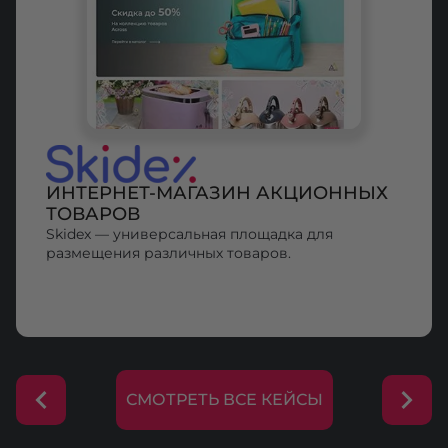
ИНТЕРНЕТ-МАГАЗИН АКЦИОННЫХ
ТОВАРОВ
Skidex — универсальная площадка для
размещения различных товаров.
СМОТРЕТЬ ВСЕ КЕЙСЫ