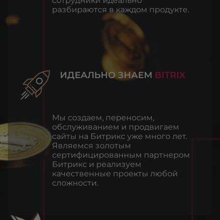
сотрудники идеально
разбираются в каждом продукте.
ИДЕАЛЬНО ЗНАЕМ
BITRIX
Мы создаем, переносим,
обслуживанием и продвигаем
сайты на Битрикс уже много лет.
Являемся золотым
сертифицированным партнером
Битрикс и реализуем
качественные проекты любой
сложности.