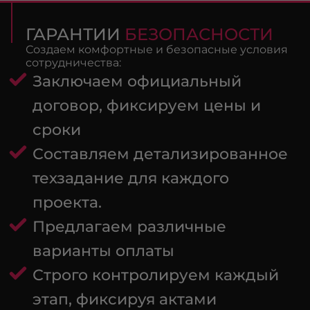
ГАРАНТИИ
БЕЗОПАСНОСТИ
Создаем комфортные и безопасные условия
сотрудничества:
Заключаем официальный
договор, фиксируем цены и
сроки
Составляем детализированное
техзадание для каждого
проекта.
Предлагаем различные
варианты оплаты
Строго контролируем каждый
этап, фиксируя актами