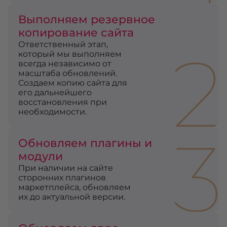
Выполняем резервное
копирование сайта
2
Ответственный этап,
который мы выполняем
всегда независимо от
масштаба обновлений.
Создаем копию сайта для
его дальнейшего
восстановления при
необходимости.
3
Обновляем плагины и
модули
При наличии на сайте
сторонних плагинов
маркетплейса, обновляем
их до актуальной версии.