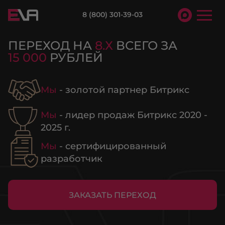
8 (800) 301-39-03
ПЕРЕХОД НА
8.Х
ВСЕГО ЗА
15 000
РУБЛЕЙ
Мы
- золотой партнер Битрикс
Мы
- лидер продаж Битрикс 2020 -
2025 г.
Мы
- сертифицированный
разработчик
ЗАКАЗАТЬ ПЕРЕХОД