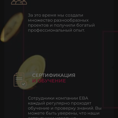
За это время мы создали
множество разнообразных
проектов и получили богатый
профессиональный опыт.
СЕРТИФИКАЦИЯ
И ОБУЧЕНИЕ
Сотрудники компании ЕВА
каждый регулярно проходят
обучение и проверку знаний. Вы
можете быть уверены, что наши