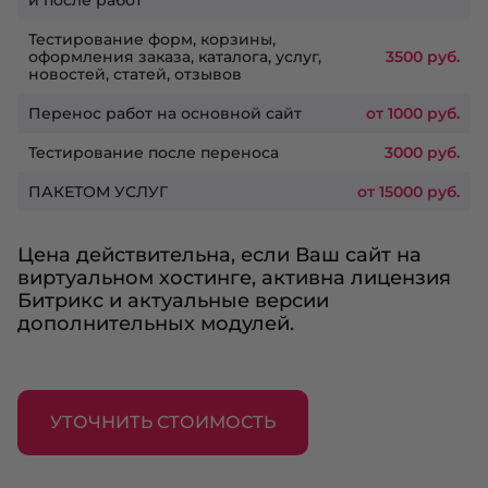
Тестирование форм, корзины,
оформления заказа, каталога, услуг,
3500 руб.
новостей, статей, отзывов
Перенос работ на основной сайт
от 1000 руб.
Тестирование после переноса
3000 руб.
ПАКЕТОМ УСЛУГ
от 15000 руб.
Цена действительна, если Ваш сайт на
виртуальном хостинге, активна лицензия
Битрикс и актуальные версии
дополнительных модулей.
УТОЧНИТЬ СТОИМОСТЬ