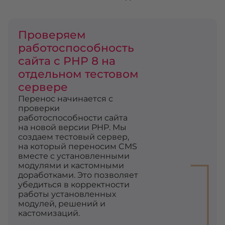
Проверяем
работоспособность
сайта с PHP 8 на
отдельном тестовом
сервере
Перенос начинается с
проверки
работоспособности сайта
на новой версии PHP. Мы
создаем тестовый сервер,
1
на который переносим CMS
вместе с установленными
модулями и кастомными
доработками. Это позволяет
убедиться в корректности
работы установленных
модулей, решений и
кастомизаций.