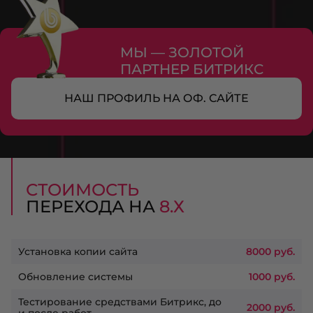
МЫ — ЗОЛОТОЙ
ПАРТНЕР БИТРИКС
НАШ ПРОФИЛЬ НА ОФ. САЙТЕ
СТОИМОСТЬ
ПЕРЕХОДА НА
8.Х
Установка копии сайта
8000 руб.
Обновление системы
1000 руб.
Тестирование средствами Битрикс, до
2000 руб.
и после работ