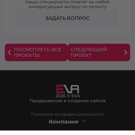
Наши специалисты ответят на любой
интересующий вопрос по проекту
ЗАДАТЬ ВОПРОС
ПОСМОТРЕТЬ ВСЕ
СЛЕДУЮЩИЙ
ПРОЕКТЫ
ПРОЕКТ
2026 © EVA
Продвижение и создание сайтов
Политика конфиденциальности
Компания
Маркетплейс