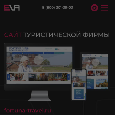
8 (800) 301-39-03
САЙТ
ТУРИСТИЧЕСКОЙ ФИРМЫ
fortuna-travel.ru