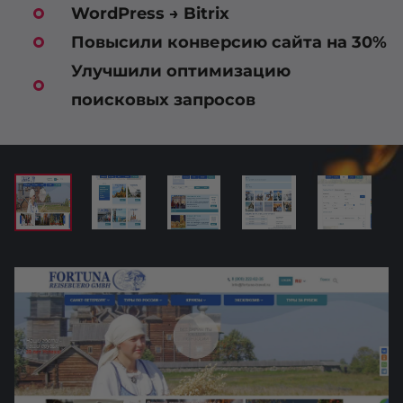
WordPress → Bitrix
Повысили конверсию сайта на 30%
Улучшили оптимизацию
поисковых запросов