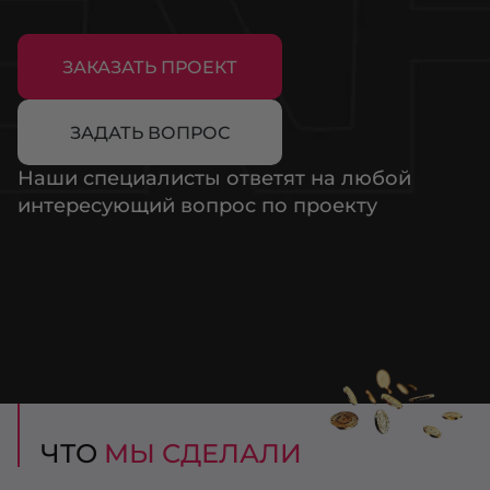
ЗАКАЗАТЬ ПРОЕКТ
ЗАДАТЬ ВОПРОС
Наши специалисты ответят на любой
интересующий вопрос по проекту
ЧТО
МЫ СДЕЛАЛИ