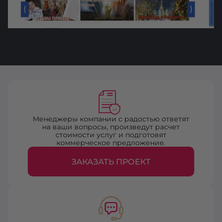
Менеджеры компании с радостью ответят
на ваши вопросы, произведут расчет
стоимости услуг и подготовят
коммерческое предложение.
ЗАКАЗАТЬ ПРОЕКТ